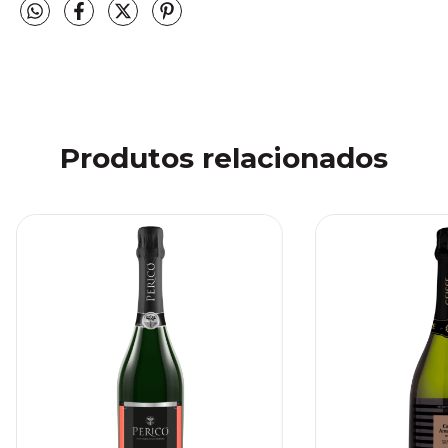
Produtos relacionados