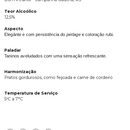
Teor Alcoólico
12,5%
Aspecto
Elegânte e com persistência do
perlage
e coloração rubi.
Paladar
Taninos aveludados com uma sensação refrescante.
Harmonização
Pratos gordurosos, como feijoada e carne de cordeiro
Temperatura de Serviço
5ºC a 7°C