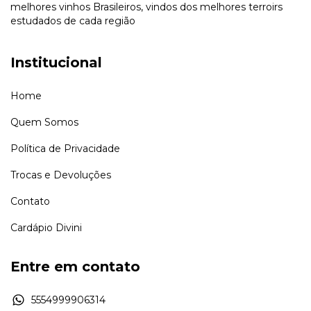
melhores vinhos Brasileiros, vindos dos melhores terroirs
estudados de cada região
Institucional
Home
Quem Somos
Política de Privacidade
Trocas e Devoluções
Contato
Cardápio Divini
Entre em contato
5554999906314