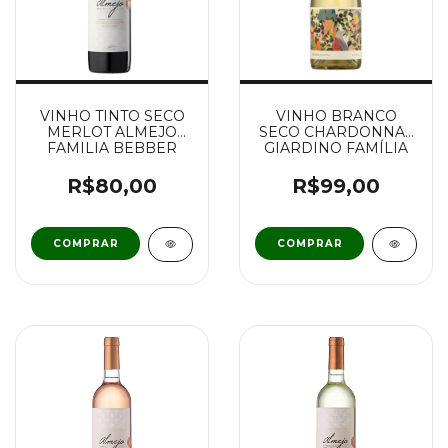
VINHO TINTO SECO
VINHO BRANCO
MERLOT ALMEJO
SECO CHARDONNAY
FAMILIA BEBBER
GIARDINO FAMÍLIA
BEBBER
R$80,00
R$99,00