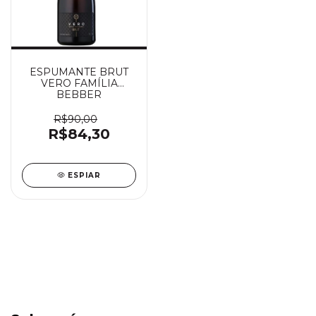
ESPUMANTE BRUT
VERO FAMÍLIA
BEBBER
R$90,00
R$84,30
ESPIAR