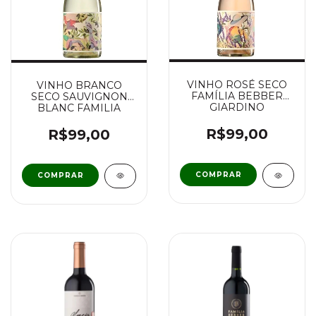
VINHO ROSÉ SECO
VINHO BRANCO
FAMÍLIA BEBBER
SECO SAUVIGNON
GIARDINO
BLANC FAMILIA
BEBBER GIARDINO
R$99,00
R$99,00