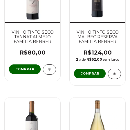
VINHO TINTO SECO
VINHO TINTO SECO
TANNAT ALMEJO
MALBEC RESERVA
FAMÍLIA BEBBER
FAMILIA BEBBER
R$80,00
R$124,00
2
x de
R$62,00
sem juros