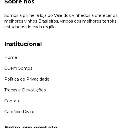
Sobre nós
Somos a primeira loja do Vale dos Vinhedos a oferecer os
melhores vinhos Brasileiros, vindos dos melhores terroirs
estudados de cada região
Institucional
Home
Quem Somos
Política de Privacidade
Trocas e Devoluções
Contato
Cardápio Divini
Entre em contato