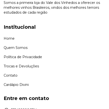
Somos a primeira loja do Vale dos Vinhedos a oferecer os
melhores vinhos Brasileiros, vindos dos melhores terroirs
estudados de cada região
Institucional
Home
Quem Somos
Política de Privacidade
Trocas e Devoluções
Contato
Cardápio Divini
Entre em contato