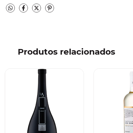
Produtos relacionados