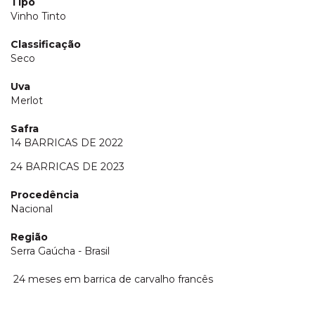
Tipo
Vinho Tinto
Classificação
Seco
Uva
Merlot
Safra
14 BARRICAS DE 2022
24 BARRICAS DE 2023
Procedência
Nacional
Região
Serra Gaúcha - Brasil
24 meses em barrica de carvalho francês