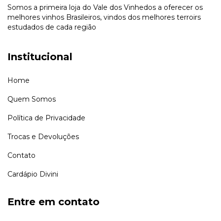
Somos a primeira loja do Vale dos Vinhedos a oferecer os
melhores vinhos Brasileiros, vindos dos melhores terroirs
estudados de cada região
Institucional
Home
Quem Somos
Política de Privacidade
Trocas e Devoluções
Contato
Cardápio Divini
Entre em contato