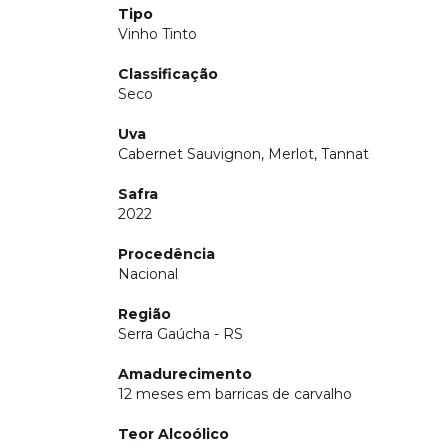
Tipo
Vinho Tinto
Classificação
Seco
Uva
Cabernet Sauvignon, Merlot, Tannat
Safra
2022
Procedência
Nacional
Região
Serra Gaúcha - RS
Amadurecimento
12 meses em barricas de carvalho
Teor Alcoólico