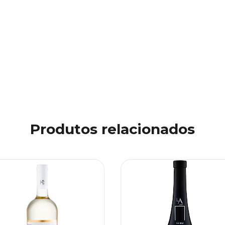
Produtos relacionados