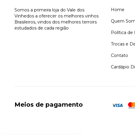
Home
Somos a primeira loja do Vale dos
Vinhedos a oferecer os melhores vinhos
Quem Som
Brasileiros, vindos dos melhores terroirs
estudados de cada região
Política de
Trocas e D
Contato
Cardápio Di
Meios de pagamento